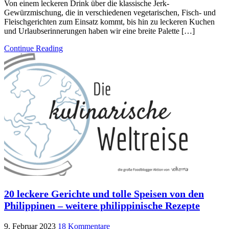
Von einem leckeren Drink über die klassische Jerk-
Gewürzmischung, die in verschiedenen vegetarischen, Fisch- und
Fleischgerichten zum Einsatz kommt, bis hin zu leckeren Kuchen
und Urlaubserinnerungen haben wir eine breite Palette […]
Continue Reading
20 leckere Gerichte und tolle Speisen von den
Philippinen – weitere philippinische Rezepte
9. Februar 2023
18 Kommentare