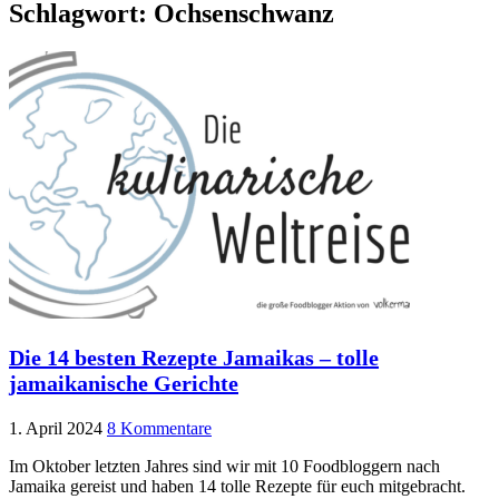
Schlagwort:
Ochsenschwanz
Die 14 besten Rezepte Jamaikas – tolle
jamaikanische Gerichte
1. April 2024
8 Kommentare
Im Oktober letzten Jahres sind wir mit 10 Foodbloggern nach
Jamaika gereist und haben 14 tolle Rezepte für euch mitgebracht.