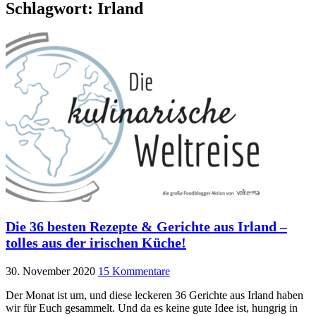
Schlagwort:
Irland
Die 36 besten Rezepte & Gerichte aus Irland –
tolles aus der irischen Küche!
30. November 2020
15 Kommentare
Der Monat ist um, und diese leckeren 36 Gerichte aus Irland haben
wir für Euch gesammelt. Und da es keine gute Idee ist, hungrig in