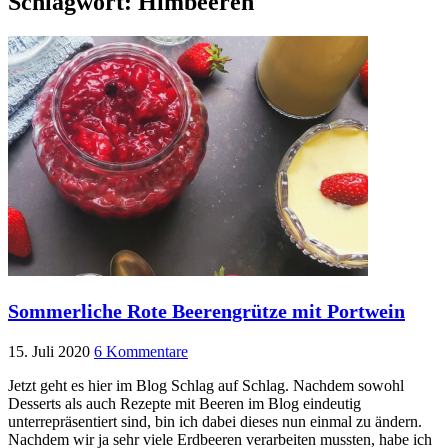
Schlagwort:
Himbeeren
Sommerliche Rote Beerengrütze mit Portwein
15. Juli 2020
6 Kommentare
Jetzt geht es hier im Blog Schlag auf Schlag. Nachdem sowohl
Desserts als auch Rezepte mit Beeren im Blog eindeutig
unterrepräsentiert sind, bin ich dabei dieses nun einmal zu ändern.
Nachdem wir ja sehr viele Erdbeeren verarbeiten mussten, habe ich