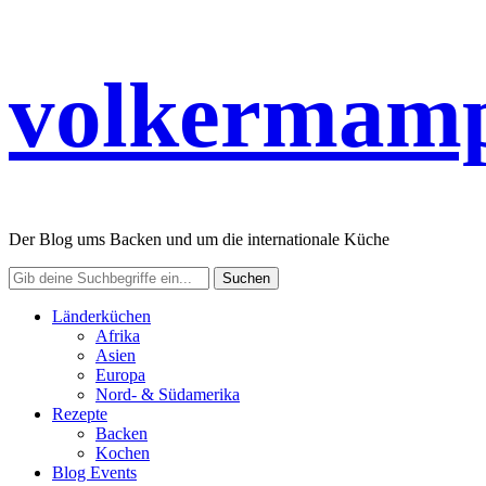
volkermamp
Der Blog ums Backen und um die internationale Küche
Länderküchen
Afrika
Asien
Europa
Nord- & Südamerika
Rezepte
Backen
Kochen
Blog Events