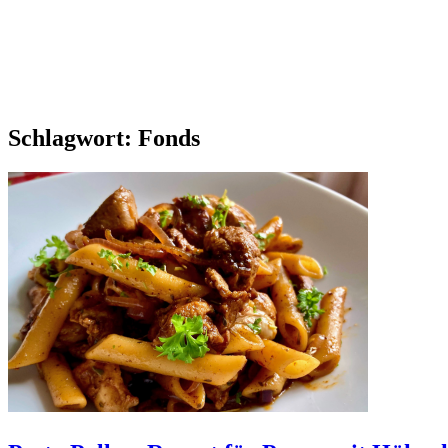
Schlagwort:
Fonds