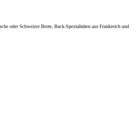
tsche oder Schweizer Brote, Back-Spezialitäten aus Frankreich und