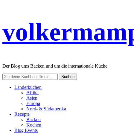
volkermamp
Der Blog ums Backen und um die internationale Küche
Länderküchen
Afrika
Asien
Europa
Nord- & Südamerika
Rezepte
Backen
Kochen
Blog Events