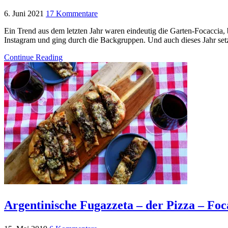
6. Juni 2021
17 Kommentare
Ein Trend aus dem letzten Jahr waren eindeutig die Garten-Focacci
Instagram und ging durch die Backgruppen. Und auch dieses Jahr setzt
Continue Reading
Argentinische Fugazzeta – der Pizza – Fo