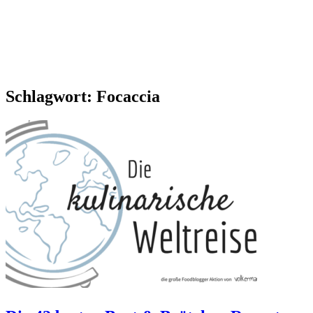
Schlagwort:
Focaccia