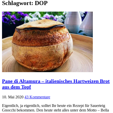
Schlagwort:
DOP
Pane di Altamura – italienisches Hartweizen Brot
aus dem Topf
10. Mai 2020
43 Kommentare
Eigentlich, ja eigentlich, solltet Ihr heute ein Rezept für Sauerteig
Gnocchi bekommen. Den heute steht alles unter dem Motto – Bella