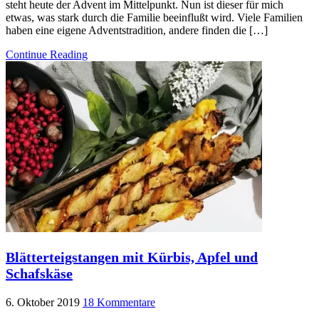
steht heute der Advent im Mittelpunkt. Nun ist dieser für mich
etwas, was stark durch die Familie beeinflußt wird. Viele Familien
haben eine eigene Adventstradition, andere finden die […]
Continue Reading
Blätterteigstangen mit Kürbis, Apfel und
Schafskäse
6. Oktober 2019
18 Kommentare