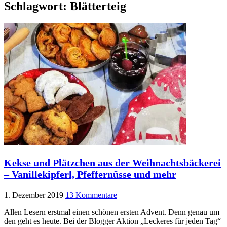
Schlagwort:
Blätterteig
Kekse und Plätzchen aus der Weihnachtsbäckerei
– Vanillekipferl, Pfeffernüsse und mehr
1. Dezember 2019
13 Kommentare
Allen Lesern erstmal einen schönen ersten Advent. Denn genau um
den geht es heute. Bei der Blogger Aktion „Leckeres für jeden Tag“