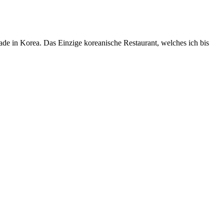
ade in Korea. Das Einzige koreanische Restaurant, welches ich bis