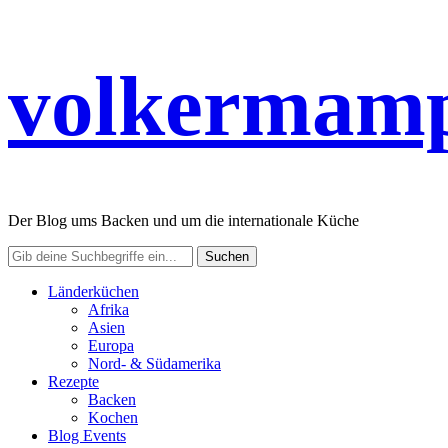
volkermamp
Der Blog ums Backen und um die internationale Küche
Länderküchen
Afrika
Asien
Europa
Nord- & Südamerika
Rezepte
Backen
Kochen
Blog Events