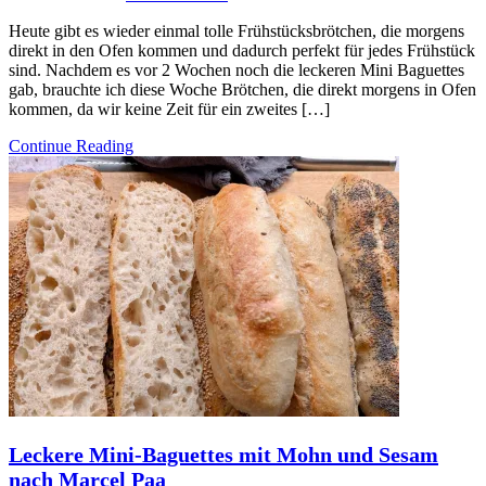
Heute gibt es wieder einmal tolle Frühstücksbrötchen, die morgens
direkt in den Ofen kommen und dadurch perfekt für jedes Frühstück
sind. Nachdem es vor 2 Wochen noch die leckeren Mini Baguettes
gab, brauchte ich diese Woche Brötchen, die direkt morgens in Ofen
kommen, da wir keine Zeit für ein zweites […]
Continue Reading
Leckere Mini-Baguettes mit Mohn und Sesam
nach Marcel Paa