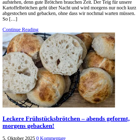
aufstehen, denn gute Brötchen brauchen Zeit. Der Teig für unsere
Kartoffelbrötchen geht über Nacht und wird morgens nur noch kurz
abgestochen und gebacken, ohne dass wir nochmal warten müssen.
So […]
Continue Reading
Leckere Frühstücksbrötchen – abends geformt,
morgens gebacken!
5. Oktober 2025
0 Kommentare