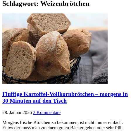
Schlagwort:
Weizenbrötchen
Fluffige Kartoffel-Vollkornbrötchen – morgens in
30 Minuten auf den Tisch
28. Januar 2026
2 Kommentare
Morgens frische Brötchen zu bekommen, ist nicht immer einfach.
Entweder muss man zu einem guten Bäcker gehen oder sehr früh