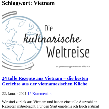
Schlagwort:
Vietnam
24 tolle Rezepte aus Vietnam – die besten
Gerichte aus der vietnamesischen Küche
22. Januar 2021
15 Kommentare
Wir sind zurück aus Vietnam und haben eine tolle Auswahl an
Rezepten mitgebracht. Für den Start empfehle ich Euch erstmal