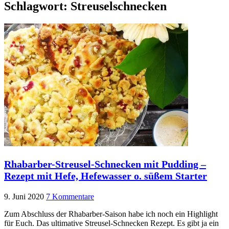
Schlagwort:
Streuselschnecken
Rhabarber-Streusel-Schnecken mit Pudding –
Rezept mit Hefe, Hefewasser o. süßem Starter
9. Juni 2020
7 Kommentare
Zum Abschluss der Rhabarber-Saison habe ich noch ein Highlight
für Euch. Das ultimative Streusel-Schnecken Rezept. Es gibt ja ein