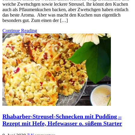
weiche Zwetschgen sowie leckere Streusel. Ihr könnt den Kuchen
auch als Pflaumenkuchen backen, aber Zwetschgen haben einfach
das beste Aroma. Aber was macht den Kuchen nun eigentlich
besonders gut. Zum einen der […]
Continue Reading
Rhabarber-Streusel-Schnecken mit Pudding –
Rezept mit Hefe, Hefewasser o. süßem Starter