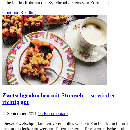
habe ich im Rahmen des Synchronbackens von Zorra […]
Continue Reading
Zwetschgenkuchen mit Streuseln – so wird er
richtig gut
5. September 2021
16 Kommentare
Dieser Zwetschgenkuchen vereint alles was ein Kuchen braucht, um
besonders lecker zu werden. Einen leckeren Teig, aromatische und