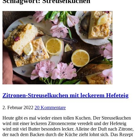
Schlagwort:
Streuselkuchen
Zitronen-Streuselkuchen mit leckerem Hefeteig
2. Februar 2022
20 Kommentare
Heute gibt es mal wieder einen tollen Kuchen. Der Streuselkuchen
wird mit einer leckeren Zitronencreme veredelt und der Hefeteig
wird mit viel Butter besonders lecker. Alleine der Duft nach Zitrone,
der nach dem Backen durch die Küche zieht lohnt sich. Das Rezept