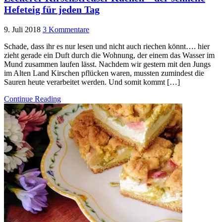
Hefeteig für jeden Tag
9. Juli 2018
3 Kommentare
Schade, dass ihr es nur lesen und nicht auch riechen könnt…. hier
zieht gerade ein Duft durch die Wohnung, der einem das Wasser im
Mund zusammen laufen lässt. Nachdem wir gestern mit den Jungs
im Alten Land Kirschen pflücken waren, mussten zumindest die
Sauren heute verarbeitet werden. Und somit kommt […]
Continue Reading