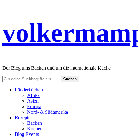
volkermamp
Der Blog ums Backen und um die internationale Küche
Länderküchen
Afrika
Asien
Europa
Nord- & Südamerika
Rezepte
Backen
Kochen
Blog Events