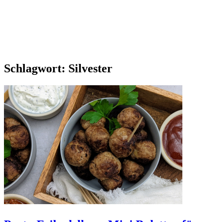
Schlagwort:
Silvester