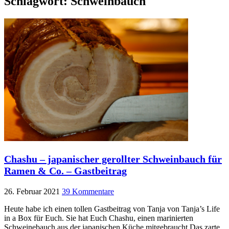
Schlagwort:
Schweinbauch
Chashu – japanischer gerollter Schweinbauch für
Ramen & Co. – Gastbeitrag
26. Februar 2021
39 Kommentare
Heute habe ich einen tollen Gastbeitrag von Tanja von Tanja’s Life
in a Box für Euch. Sie hat Euch Chashu, einen marinierten
Schweinebauch aus der japanischen Küche mitgebraucht.Das zarte,