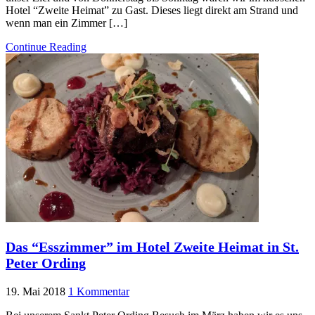
Hotel “Zweite Heimat” zu Gast. Dieses liegt direkt am Strand und
wenn man ein Zimmer […]
Continue Reading
Das “Esszimmer” im Hotel Zweite Heimat in St.
Peter Ording
19. Mai 2018
1 Kommentar