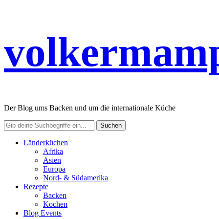
volkermamp
Der Blog ums Backen und um die internationale Küche
Länderküchen
Afrika
Asien
Europa
Nord- & Südamerika
Rezepte
Backen
Kochen
Blog Events