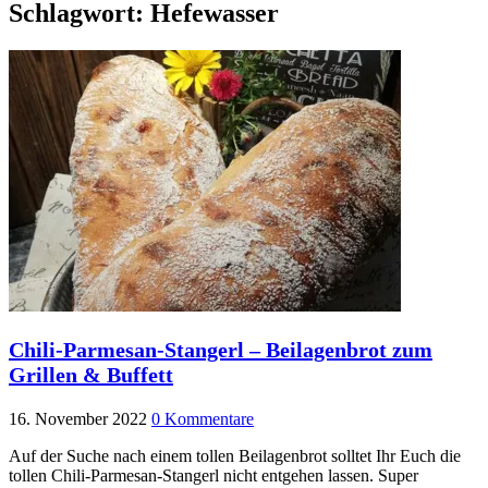
Schlagwort:
Hefewasser
Chili-Parmesan-Stangerl – Beilagenbrot zum
Grillen & Buffett
16. November 2022
0 Kommentare
Auf der Suche nach einem tollen Beilagenbrot solltet Ihr Euch die
tollen Chili-Parmesan-Stangerl nicht entgehen lassen. Super