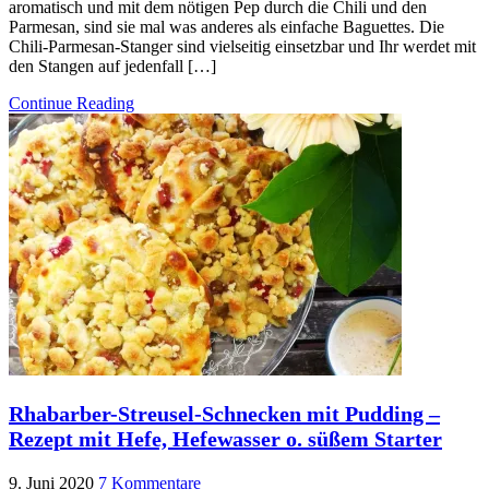
aromatisch und mit dem nötigen Pep durch die Chili und den
Parmesan, sind sie mal was anderes als einfache Baguettes. Die
Chili-Parmesan-Stanger sind vielseitig einsetzbar und Ihr werdet mit
den Stangen auf jedenfall […]
Continue Reading
Rhabarber-Streusel-Schnecken mit Pudding –
Rezept mit Hefe, Hefewasser o. süßem Starter
9. Juni 2020
7 Kommentare