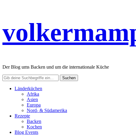
volkermamp
Der Blog ums Backen und um die internationale Küche
Länderküchen
Afrika
Asien
Europa
Nord- & Südamerika
Rezepte
Backen
Kochen
Blog Events