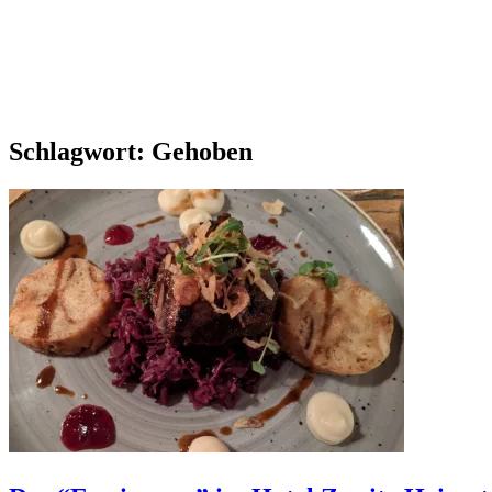
Schlagwort:
Gehoben