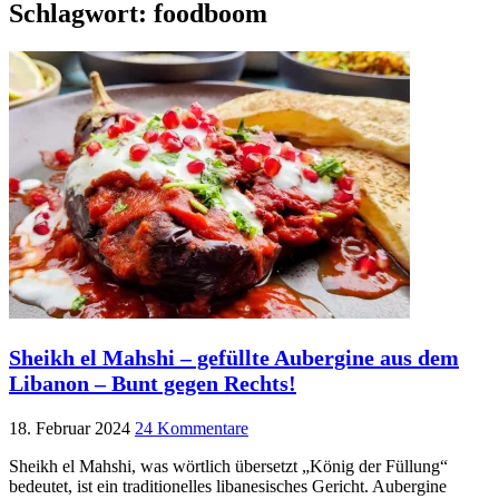
Schlagwort:
foodboom
Sheikh el Mahshi – gefüllte Aubergine aus dem
Libanon – Bunt gegen Rechts!
18. Februar 2024
24 Kommentare
Sheikh el Mahshi, was wörtlich übersetzt „König der Füllung“
bedeutet, ist ein traditionelles libanesisches Gericht. Aubergine