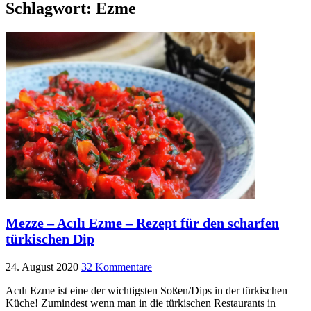
Schlagwort:
Ezme
Mezze – Acılı Ezme – Rezept für den scharfen
türkischen Dip
24. August 2020
32 Kommentare
Acılı Ezme ist eine der wichtigsten Soßen/Dips in der türkischen
Küche! Zumindest wenn man in die türkischen Restaurants in