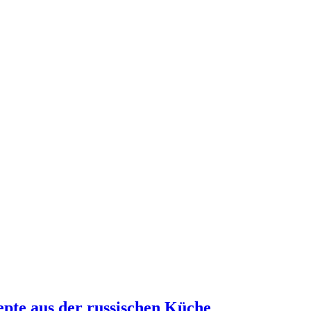
epte aus der russischen Küche