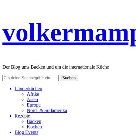
volkermamp
Der Blog ums Backen und um die internationale Küche
Länderküchen
Afrika
Asien
Europa
Nord- & Südamerika
Rezepte
Backen
Kochen
Blog Events