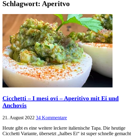
Schlagwort:
Aperitvo
Cicchetti – I mesi ovi – Aperitivo mit Ei und
Anchovis
21. August 2022
34 Kommentare
Heute gibt es eine weitere leckere italienische Tapa. Die heutige
Cicchetti Variante, übersetzt „halbes Ei“ ist super schnelle gemacht