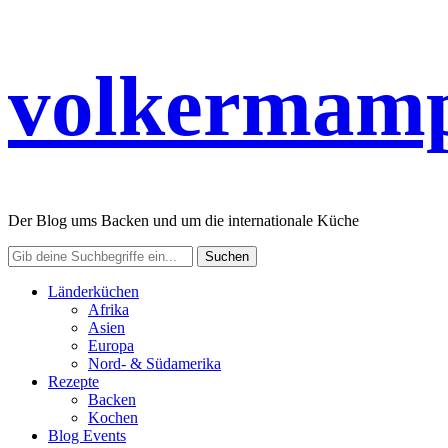
volkermamp
Der Blog ums Backen und um die internationale Küche
Länderküchen
Afrika
Asien
Europa
Nord- & Südamerika
Rezepte
Backen
Kochen
Blog Events