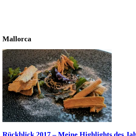
Mallorca
Rückblick 2017 – Meine Highlights des Jahr