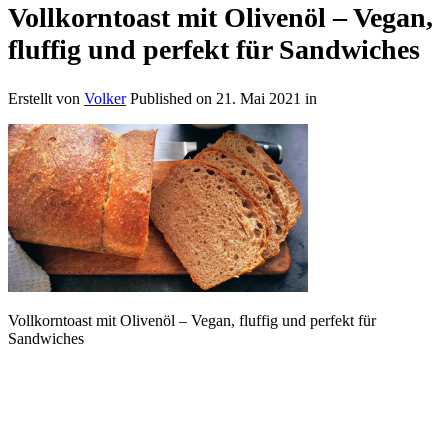
Vollkorntoast mit Olivenöl – Vegan,
fluffig und perfekt für Sandwiches
Erstellt von
Volker
Published on
21. Mai 2021
in
Vollkorntoast mit Olivenöl – Vegan, fluffig und perfekt für
Sandwiches