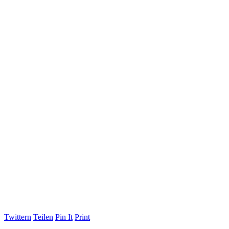
Twittern
Teilen
Pin It
Print