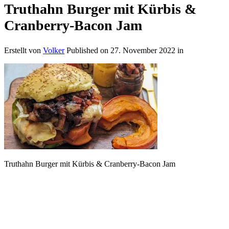
Truthahn Burger mit Kürbis &
Cranberry-Bacon Jam
Erstellt von
Volker
Published on
27. November 2022
in
Truthahn Burger mit Kürbis & Cranberry-Bacon Jam