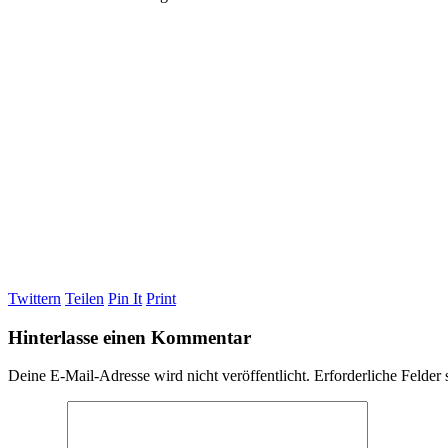
Twittern
Teilen
Pin It
Print
Hinterlasse einen Kommentar
Deine E-Mail-Adresse wird nicht veröffentlicht.
Erforderliche Felder 