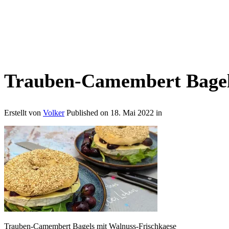
Trauben-Camembert Bagel
Erstellt von
Volker
Published on
18. Mai 2022
in
Trauben-Camembert Bagels mit Walnuss-Frischkaese