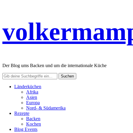
volkermamp
Der Blog ums Backen und um die internationale Küche
Länderküchen
Afrika
Asien
Europa
Nord- & Südamerika
Rezepte
Backen
Kochen
Blog Events