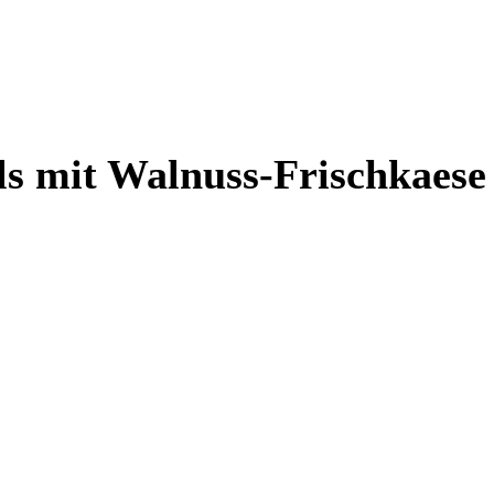
s mit Walnuss-Frischkaese