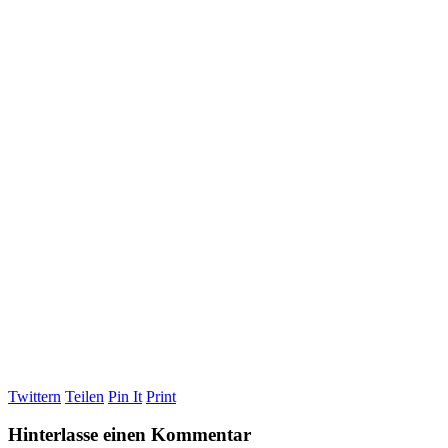
Twittern
Teilen
Pin It
Print
Hinterlasse einen Kommentar