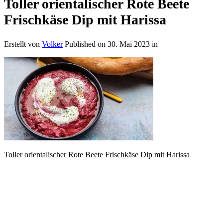
Toller orientalischer Rote Beete
Frischkäse Dip mit Harissa
Erstellt von
Volker
Published on
30. Mai 2023
in
Toller orientalischer Rote Beete Frischkäse Dip mit Harissa