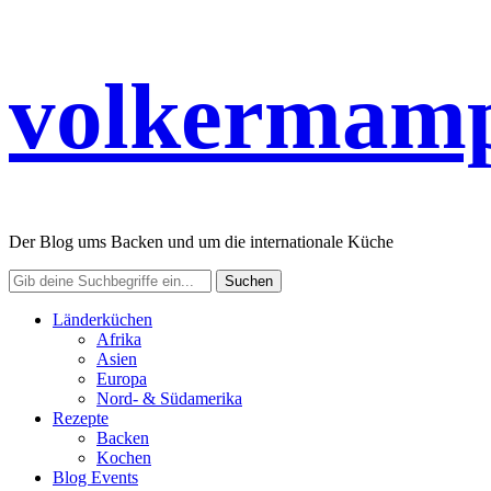
volkermamp
Der Blog ums Backen und um die internationale Küche
Länderküchen
Afrika
Asien
Europa
Nord- & Südamerika
Rezepte
Backen
Kochen
Blog Events