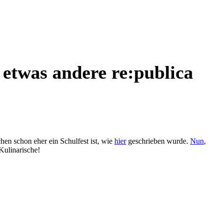
 etwas andere re:publica
hen schon eher ein Schulfest ist, wie
hier
geschrieben wurde.
Nun
,
Kulinarische!