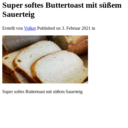
Super softes Buttertoast mit süßem
Sauerteig
Erstellt von
Volker
Published on
3. Februar 2021
in
Super softes Buttertoast mit süßem Sauerteig