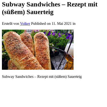
Subway Sandwiches – Rezept mit
(süßem) Sauerteig
Erstellt von
Volker
Published on
11. Mai 2021
in
Subway Sandwiches – Rezept mit (süßem) Sauerteig