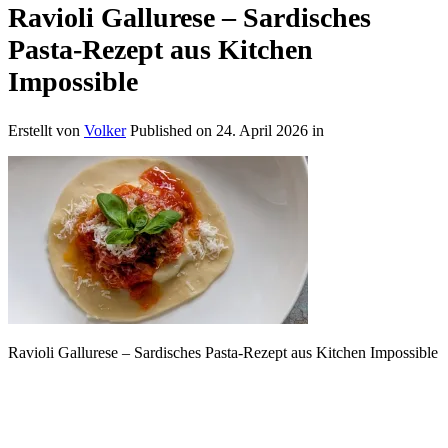
Ravioli Gallurese – Sardisches
Pasta-Rezept aus Kitchen
Impossible
Erstellt von
Volker
Published on
24. April 2026
in
Ravioli Gallurese – Sardisches Pasta-Rezept aus Kitchen Impossible