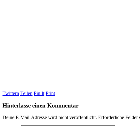
Twittern
Teilen
Pin It
Print
Hinterlasse einen Kommentar
Deine E-Mail-Adresse wird nicht veröffentlicht.
Erforderliche Felder 