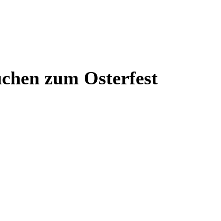
uchen zum Osterfest