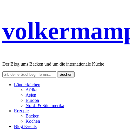
volkermamp
Der Blog ums Backen und um die internationale Küche
Länderküchen
Afrika
Asien
Europa
Nord- & Südamerika
Rezepte
Backen
Kochen
Blog Events