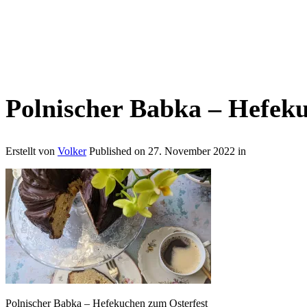
Polnischer Babka – Hefek
Erstellt von
Volker
Published on
27. November 2022
in
Polnischer Babka – Hefekuchen zum Osterfest