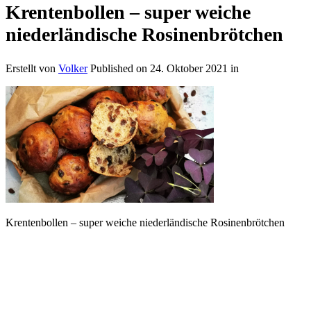
Krentenbollen – super weiche
niederländische Rosinenbrötchen
Erstellt von
Volker
Published on
24. Oktober 2021
in
Krentenbollen – super weiche niederländische Rosinenbrötchen