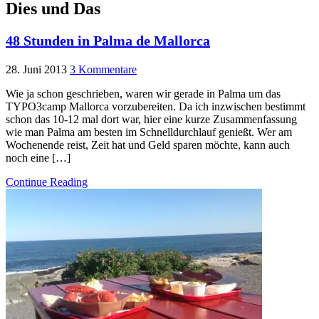
Dies und Das
48 Stunden in Palma de Mallorca
28. Juni 2013
3 Kommentare
Wie ja schon geschrieben, waren wir gerade in Palma um das
TYPO3camp Mallorca vorzubereiten. Da ich inzwischen bestimmt
schon das 10-12 mal dort war, hier eine kurze Zusammenfassung
wie man Palma am besten im Schnelldurchlauf genießt. Wer am
Wochenende reist, Zeit hat und Geld sparen möchte, kann auch
noch eine […]
Continue Reading