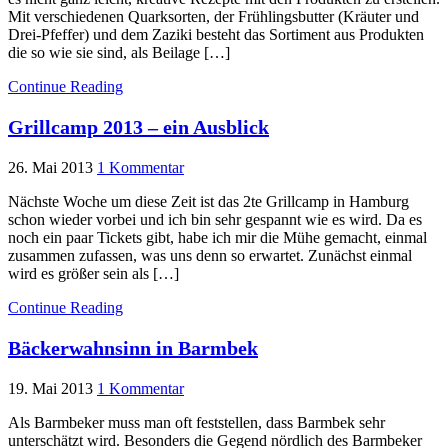
Mit verschiedenen Quarksorten, der Frühlingsbutter (Kräuter und
Drei-Pfeffer) und dem Zaziki besteht das Sortiment aus Produkten
die so wie sie sind, als Beilage […]
Continue Reading
Grillcamp 2013 – ein Ausblick
26. Mai 2013
1 Kommentar
Nächste Woche um diese Zeit ist das 2te Grillcamp in Hamburg
schon wieder vorbei und ich bin sehr gespannt wie es wird. Da es
noch ein paar Tickets gibt, habe ich mir die Mühe gemacht, einmal
zusammen zufassen, was uns denn so erwartet. Zunächst einmal
wird es größer sein als […]
Continue Reading
Bäckerwahnsinn in Barmbek
19. Mai 2013
1 Kommentar
Als Barmbeker muss man oft feststellen, dass Barmbek sehr
unterschätzt wird. Besonders die Gegend nördlich des Barmbeker