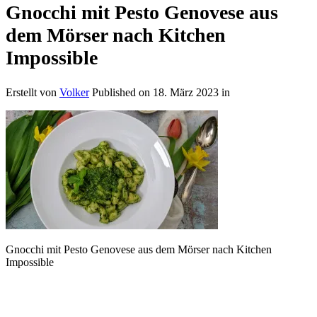
Gnocchi mit Pesto Genovese aus
dem Mörser nach Kitchen
Impossible
Erstellt von
Volker
Published on
18. März 2023
in
Gnocchi mit Pesto Genovese aus dem Mörser nach Kitchen
Impossible