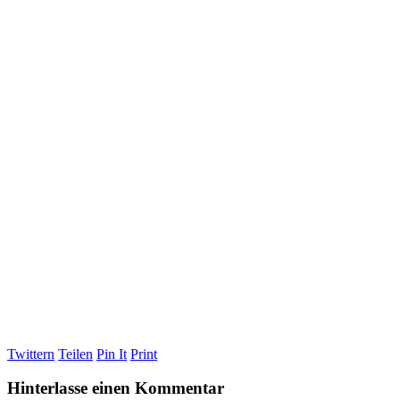
Twittern
Teilen
Pin It
Print
Hinterlasse einen Kommentar