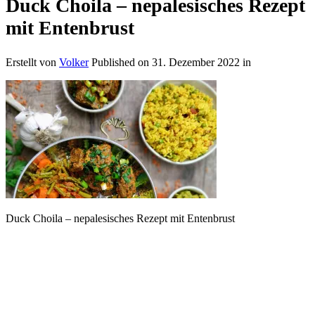
Duck Choila – nepalesisches Rezept
mit Entenbrust
Erstellt von
Volker
Published on
31. Dezember 2022
in
Duck Choila – nepalesisches Rezept mit Entenbrust